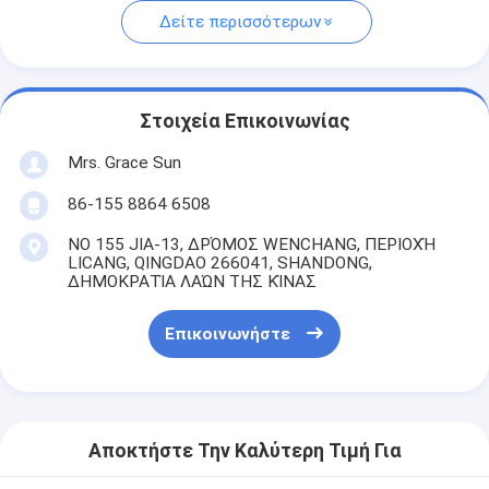
Δείτε περισσότερων
Στοιχεία Επικοινωνίας
Mrs. Grace Sun
86-155 8864 6508
ΝΟ 155 JIA-13, ΔΡΌΜΟΣ WENCHANG, ΠΕΡΙΟΧΉ
LICANG, QINGDAO 266041, SHANDONG,
ΔΗΜΟΚΡΑΤΊΑ ΛΑΏΝ ΤΗΣ ΚΊΝΑΣ
Επικοινωνήστε
Αποκτήστε Την Καλύτερη Τιμή Για