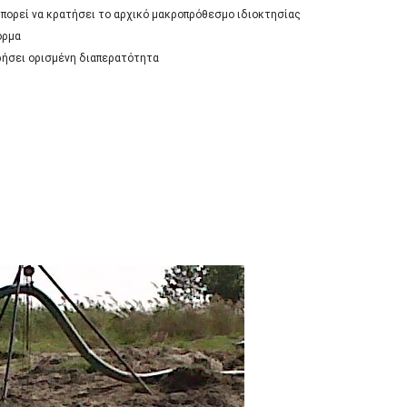
 μπορεί να κρατήσει το αρχικό μακροπρόθεσμο ιδιοκτησίας
όρμα
ηρήσει ορισμένη διαπερατότητα