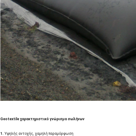
Geotextile χαρακτηριστικό γνώρισμα σωλήνων
1.
Υψηλής αντοχής, χαμηλή παραμόρφωση