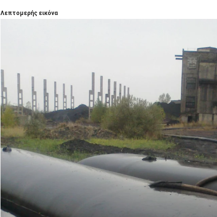
Λεπτομερής εικόνα